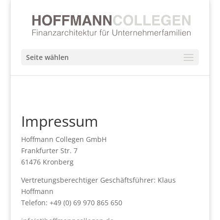
Seite wählen
Impressum
Hoffmann Collegen GmbH
Frankfurter Str. 7
61476 Kronberg
Vertretungsberechtiger Geschäftsführer: Klaus
Hoffmann
Telefon: +49 (0) 69 970 865 650