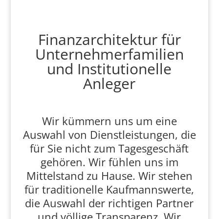
Finanzarchitektur für
Unternehmerfamilien
und Institutionelle
Anleger
Wir kümmern uns um eine
Auswahl von Dienstleistungen, die
für Sie nicht zum Tagesgeschäft
gehören. Wir fühlen uns im
Mittelstand zu Hause. Wir stehen
für traditionelle Kaufmannswerte,
die Auswahl der richtigen Partner
und völlige Transparenz. Wir