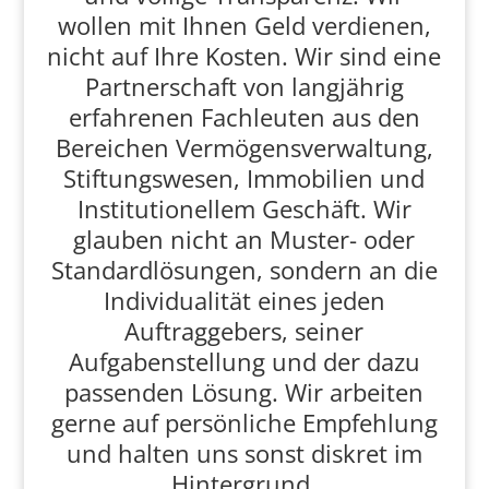
wollen mit Ihnen Geld verdienen,
nicht auf Ihre Kosten. Wir sind eine
Partnerschaft von langjährig
erfahrenen Fachleuten aus den
Bereichen Vermögensverwaltung,
Stiftungswesen, Immobilien und
Institutionellem Geschäft. Wir
glauben nicht an Muster- oder
Standardlösungen, sondern an die
Individualität eines jeden
Auftraggebers, seiner
Aufgabenstellung und der dazu
passenden Lösung. Wir arbeiten
gerne auf persönliche Empfehlung
und halten uns sonst diskret im
Hintergrund.